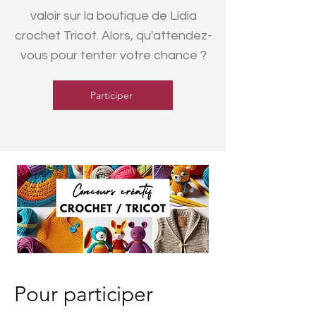
valoir sur la boutique de Lidia
crochet Tricot. Alors, qu'attendez-
vous pour tenter votre chance ?
Participer
Pour participer