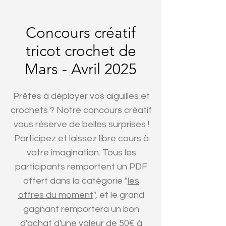
Concours créatif
tricot crochet de
Mars - Avril
2025
Prêtes à déployer vos aiguilles et
crochets ? Notre concours créatif
vous réserve de belles surprises !
Participez et laissez libre cours à
votre imagination. Tous les
participants remportent un PDF
offert dans la catégorie "
les
offres du moment
", et le grand
gagnant remportera un bon
d'achat d'une valeur de 50€ à