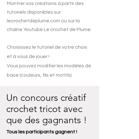
M
ontrer vos créations à partir des
tutoriels disponibles sur
lecrochetdeplume.com ou sur la
chaîne Youtube
Le crochet de Plume
.
Choisissez le tutoriel de votre choix
et à vous de jouer !
Vous pouvez modifier les modèles de
base (couleurs, fils et motifs).
Un concours créatif
crochet tricot avec
que des gagnants !
Tous les participants gagnent !