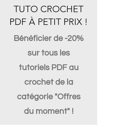
TUTO CROCHET
PDF À PETIT PRIX !
Bénéficier de -20%
sur tous les
tutoriels PDF au
crochet de la
catégorie "Offres
du moment" !