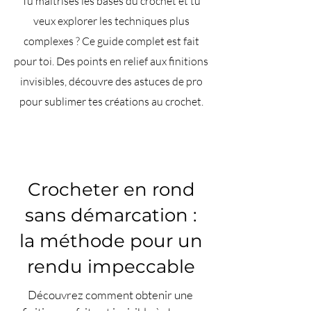
Tu maîtrises les bases du crochet et tu
veux explorer les techniques plus
complexes ? Ce guide complet est fait
pour toi. Des points en relief aux finitions
invisibles, découvre des astuces de pro
pour sublimer tes créations au crochet.
Crocheter en rond
sans démarcation :
la méthode pour un
rendu impeccable
Découvrez comment obtenir une