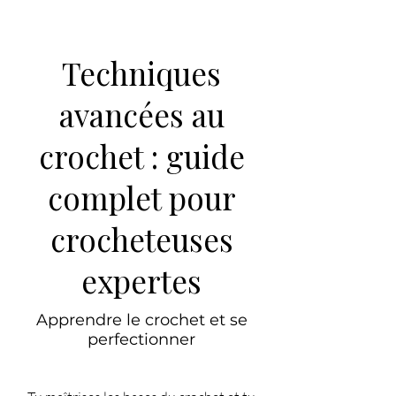
Techniques
avancées au
crochet : guide
complet pour
crocheteuses
expertes
Apprendre le crochet et se
perfectionner