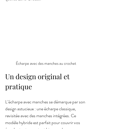
Écharpe avec des manches au crochet
Un design original et 
pratique
L’écharpe avec manches se démarque par son 
design astucieux : une écharpe classique, 
revisitée avec des manches intégrées. Ce 
modèle hybride est parfait pour couvrir vos 