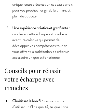
unique, cette pièce est un cadeau parfait 
pour vos proches : original, fait main, et 
plein de douceur !
Une expérience créative et gratifiante
 : 
crocheter cette écharpe est une belle 
aventure créative qui permet de 
développer vos compétences tout en 
vous offrant la satisfaction de créer un 
accessoire unique et fonctionnel.
Conseils pour réussir 
votre écharpe avec 
manches
Choisissez le bon fil
 : assurez-vous 
d’utiliser un fil de qualité, tel que Lana 