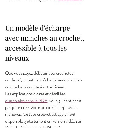
Un modèle d'écharpe 
avec manches au crochet, 
accessible à tous les 
niveaux
Que vous soyez débutant ou crocheteur 
confirmé, ce patron d'écharpe avec manches 
au crochet s’adapte à votre niveau. 
Les explications claires et détaillées, 
disponibles dans le PDF
, vous guident pas à 
pas pour créer votre propre écharpe avec 
manches. Ce tuto crochet est également 
disponible gratuitement en version vidéo sur 
Youtube "Le crochet de Plume".