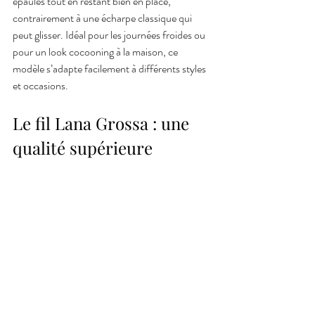
épaules tout en restant bien en place, 
contrairement à une écharpe classique qui 
peut glisser. Idéal pour les journées froides ou 
pour un look cocooning à la maison, ce 
modèle s’adapte facilement à différents styles 
et occasions.
Le fil Lana Grossa : une 
qualité supérieure