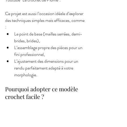
Ce projet est aussi l’occasion idéale d’explorer 
des techniques simples mais efficaces, comme 
:
Le point de base (mailles serrées, demi-
brides, brides),
L’assemblage propre des pièces pour un 
fini professionnel,
L’ajustement des dimensions pour un 
rendu parfaitement adapté à votre 
morphologie.
Pourquoi adopter ce modèle 
crochet facile ?