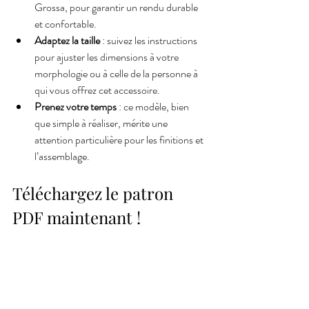
Grossa, pour garantir un rendu durable 
et confortable.
Adaptez la taille
 : suivez les instructions 
pour ajuster les dimensions à votre 
morphologie ou à celle de la personne à 
qui vous offrez cet accessoire.
Prenez votre temps
 : ce modèle, bien 
que simple à réaliser, mérite une 
attention particulière pour les finitions et 
l’assemblage.
Téléchargez le patron 
PDF maintenant !