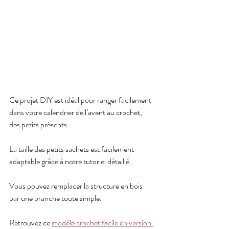
Ce projet DIY est idéal pour ranger facilement 
dans votre calendrier de l’avent au crochet, 
des petits présents. 
La taille des petits sachets est facilement 
adaptable grâce à notre tutoriel détaillé.
Vous pouvez remplacer la structure en bois 
par une branche toute simple.
Retrouvez ce 
modèle crochet facile en version 