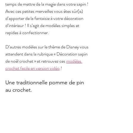
temps de mettre de la magie dans votre sapin ! 
Avec ces petites merveilles vous êtes sûr(e) 
d’apporter de la fantaisie à votre décoration 
d’intérieur ! Il s’agit de modèles simples et 
rapides à confectionner.
D’autres modèles sur le thème de Disney vous 
attendent dans la rubrique « Décoration sapin 
de noël crochet » et retrouvez ces 
modèles 
crochet facile en version vidéo
 !
Une traditionnelle pomme de pin 
au crochet. 