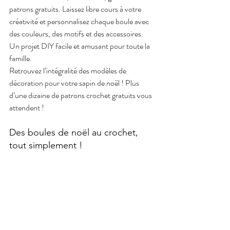
patrons gratuits. Laissez libre cours à votre 
créativité et personnalisez chaque boule avec 
des couleurs, des motifs et des accessoires. 
Un projet DIY facile et amusant pour toute la 
famille.
Retrouvez l’intégralité des modèles de 
décoration pour votre sapin de noël ! Plus 
d’une dizaine de patrons crochet gratuits vous 
attendent !
Des boules de noël au crochet, 
tout simplement !