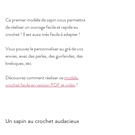
Ce premier modèle de sapin vous permettra 
de réaliser un ouvrage facile et rapide au 
crochet ! Il est aussi très facile à adapter ! 
Vous pouvez le personnaliser au gré de vos 
envies, avec des perles, des guirlandes, des 
breloques, etc.
Découvrez comment réaliser ce 
modèle 
crochet facile en version PDF et vidéo
 !
Un sapin au crochet audacieux