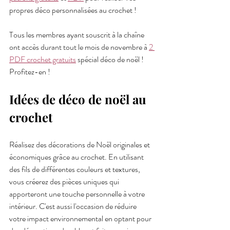
propres déco personnalisées au crochet !
Tous les membres ayant souscrit à la chaîne 
ont accès durant tout le mois de novembre à 
2 
PDF crochet gratuits
 spécial déco de noël ! 
Profitez-en !
Idées de déco de noël au 
crochet
Réalisez des décorations de Noël originales et 
économiques grâce au crochet. En utilisant 
des fils de différentes couleurs et textures, 
vous créerez des pièces uniques qui 
apporteront une touche personnelle à votre 
intérieur. C'est aussi l'occasion de réduire 
votre impact environnemental en optant pour 