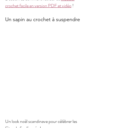
crochet facile en version PDF et vidéo
 !
Un sapin au crochet à suspendre
Un look noël scandinave pour célébrer les 