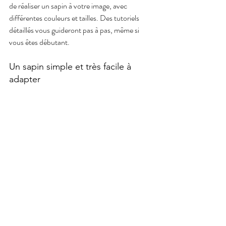
de réaliser un sapin à votre image, avec 
différentes couleurs et tailles. Des tutoriels 
détaillés vous guideront pas à pas, même si 
vous êtes débutant.
Un sapin simple et très facile à 
adapter