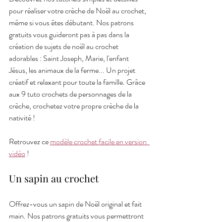
pour réaliser votre crèche de Noël au crochet, 
même si vous êtes débutant. Nos patrons 
gratuits vous guideront pas à pas dans la 
création de sujets de noël au crochet 
adorables : Saint Joseph, Marie, l'enfant 
Jésus, les animaux de la ferme... Un projet 
créatif et relaxant pour toute la famille. Grâce 
aux 9 tuto crochets de personnages de la 
crèche, crochetez votre propre crèche de la 
nativité !
Retrouvez ce 
modèle crochet facile en version  
vidéo
 !
Un sapin au crochet
Offrez-vous un sapin de Noël original et fait 
main. Nos patrons gratuits vous permettront 