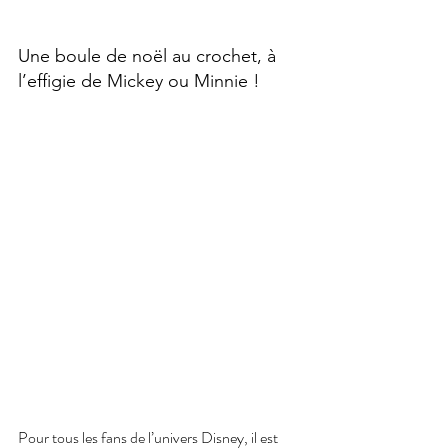
Une boule de noël au crochet, à 
l’effigie de Mickey ou Minnie !
Pour tous les fans de l’univers Disney, il est 