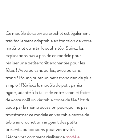
Ce modèle de sapin au crochet est également 
très facilement adaptable en fonction de votre 
matériel et de la taille souhaitée. Suivez les 
explications pas à pas de ce modèle pour 
réaliser une petite forêt enchantée pour les 
fêtes ! Avec ou sans perles, avec ou sans 
tronc ! Pour ajouter un petit tronc rien de plus 
simple ! Réalisez le modèle de petit panier 
rigide, adapté à la taille de votre sapin et faites 
de votre noël un véritable conte de fée ! Et du 
coup par la même occasion pourquoi ne pas 
transformer ce modèle en véritable centre de 
table au crochet en rangeant des petits 
présents ou bonbons pour vos invités !
Découvrez comment réaliser ce 
modèle 