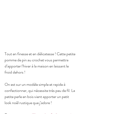
Tout en finesse et en délicatesse ! Cette petite 
pomme de pin au crochet vous permettra 
d’apporter l’hiver à la maison en laissant le 
froid dehors ! 
On est sur un modèle simple et rapide à 
confectionner, qui nécessite très peu de fil. La 
petite perle en bois vient apporter un petit 
look noël rustique que j’adore !