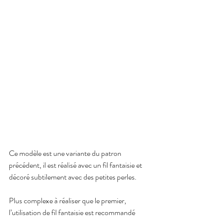
Ce modèle est une variante du patron 
précédent, il est réalisé avec un fil fantaisie et 
décoré subtilement avec des petites perles. 
Plus complexe à réaliser que le premier, 
l’utilisation de fil fantaisie est recommandé 