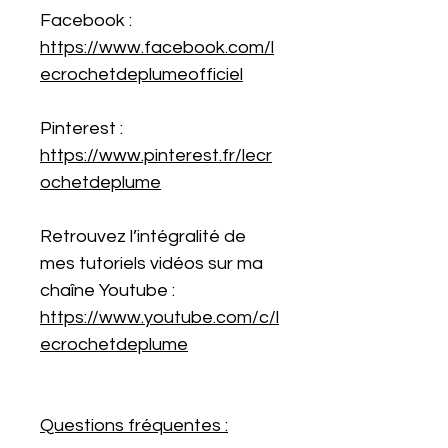
Facebook :
https://www.facebook.com/l
ecrochetdeplumeofficiel
Pinterest :
https://www.pinterest.fr/lecr
ochetdeplume
Retrouvez l’intégralité de
mes tutoriels vidéos sur ma
chaîne Youtube :
https://www.youtube.com/c/l
ecrochetdeplume
Questions fréquentes :