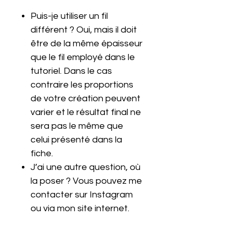
Puis-je utiliser un fil
différent ? Oui, mais il doit
être de la même épaisseur
que le fil employé dans le
tutoriel. Dans le cas
contraire les proportions
de votre création peuvent
varier et le résultat final ne
sera pas le même que
celui présenté dans la
fiche.
J’ai une autre question, où
la poser ? Vous pouvez me
contacter sur Instagram
ou via mon site internet.