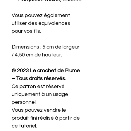
Vous pouvez également
utiliser des équivalences
pour vos fils.
Dimensions : 5 cm de largeur
/ 4,50 cm de hauteur.
© 2023 Le crochet de Plume
– Tous droits réservés.
Ce patron est réservé
uniquement à un usage
personnel.
Vous pouvez vendre le
produit fini réalisé à partir de
ce tutoriel.