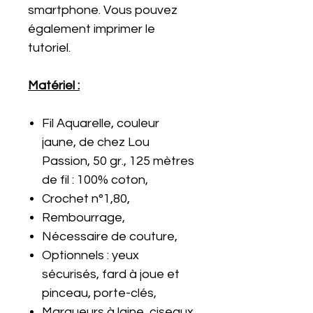
smartphone. Vous pouvez
également imprimer le
tutoriel.
Matériel :
Fil Aquarelle, couleur
jaune, de chez Lou
Passion, 50 gr., 125 mètres
de fil : 100% coton,
Crochet n°1,80,
Rembourrage,
Nécessaire de couture,
Optionnels : yeux
sécurisés, fard à joue et
pinceau, porte-clés,
Marqueurs à laine, ciseaux.