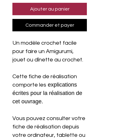
Ajouter au panier
Commander et payer
Un modèle crochet facile
pour faire un Amigurumi,
jouet ou dînette au crochet.
Cette fiche de réalisation
explications
comporte les
écrites pour la réalisation de
cet ouvrage.
Vous pouvez consulter votre
fiche de réalisation depuis
votre ordinateur, tablette ou