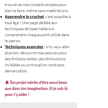
trouveras mes conseils simples pour
bien le faire, même sans matériel pro.
Apprendre le crochet
, c’est possible à
tout âge ! Une page dédiée aux
techniques de base t’aidera à
comprendre chaque point utilisé dans
le patron.
Techniques avancées
: si tu veux aller
plus loin, découvre mes astuces pour
des finitions nettes, des diminutions
invisibles ou un travail en rond sans
démarcation.
🧵 Ton projet mérite d’être aussi beau
que dans ton imagination. Et je suis là
pour t’y aider !