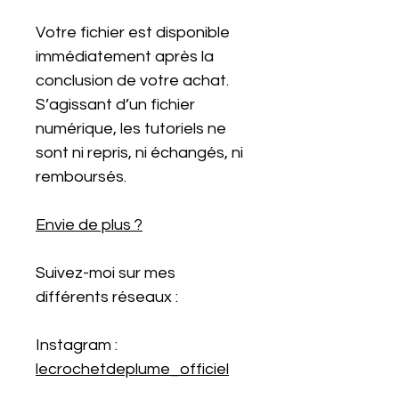
Votre fichier est disponible
immédiatement après la
conclusion de votre achat.
S’agissant d’un fichier
numérique, les tutoriels ne
sont ni repris, ni échangés, ni
remboursés.
Envie de plus ?
Suivez-moi sur mes
différents réseaux :
Instagram :
lecrochetdeplume_officiel