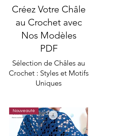
Créez Votre Châle
au Crochet avec
Nos Modèles
PDF
Sélection de Châles au
Crochet : Styles et Motifs
Uniques
Nouveauté