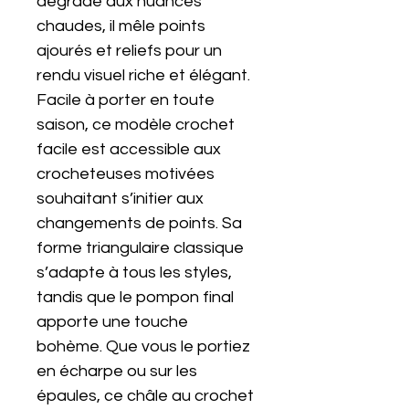
dégradé aux nuances
chaudes, il mêle points
ajourés et reliefs pour un
rendu visuel riche et élégant.
Facile à porter en toute
saison, ce modèle crochet
facile est accessible aux
crocheteuses motivées
souhaitant s’initier aux
changements de points. Sa
forme triangulaire classique
s’adapte à tous les styles,
tandis que le pompon final
apporte une touche
bohème. Que vous le portiez
en écharpe ou sur les
épaules, ce châle au crochet