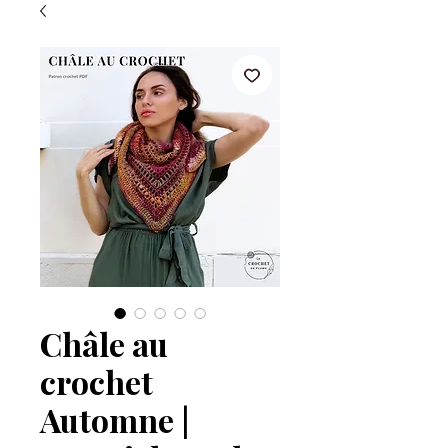
Châle au
crochet
Automne |