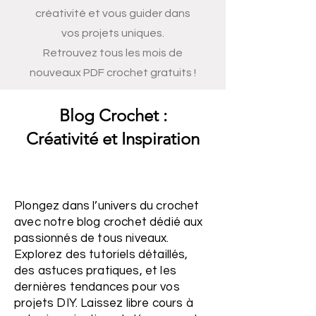
créativité et vous guider dans
vos projets uniques.
Retrouvez tous les mois de
nouveaux PDF crochet gratuits !
Blog Crochet :
Créativité et Inspiration
Plongez dans l’univers du crochet
avec notre blog crochet dédié aux
passionnés de tous niveaux.
Explorez des tutoriels détaillés,
des astuces pratiques, et les
dernières tendances pour vos
projets DIY. Laissez libre cours à