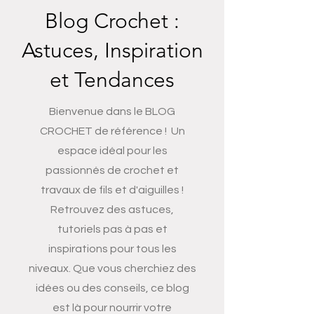
Blog Crochet :
Astuces, Inspiration
et Tendances
Bienvenue dans le BLOG
CROCHET de référence ! Un
espace idéal pour les
passionnés de crochet et
travaux de fils et d'aiguilles !
Retrouvez des astuces,
tutoriels pas à pas et
inspirations pour tous les
niveaux. Que vous cherchiez des
idées ou des conseils, ce blog
est là pour nourrir votre