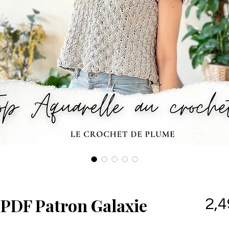
 PDF Patron Galaxie
2,4