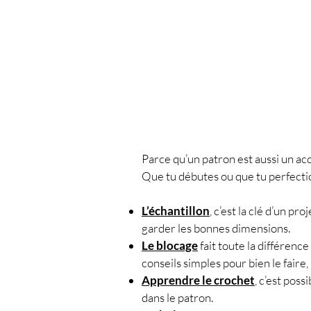
Parce qu’un patron est aussi un ac
Que tu débutes ou que tu perfecti
L’échantillon
, c’est la clé d’un pr
garder les bonnes dimensions.
Le blocage
fait toute la différence
conseils simples pour bien le faire
Apprendre le crochet
, c’est pos
dans le patron.