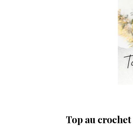
Top au crochet