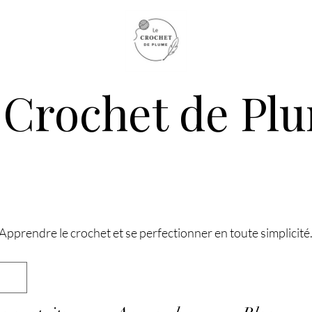
 Crochet de Pl
Apprendre le crochet et se perfectionner en toute simplicité