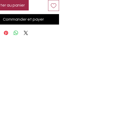
ter au panier
Commander et payer