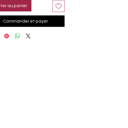
ter au panier
Commander et payer