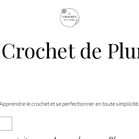
 Crochet de Pl
Apprendre le crochet et se perfectionner en toute simplicité