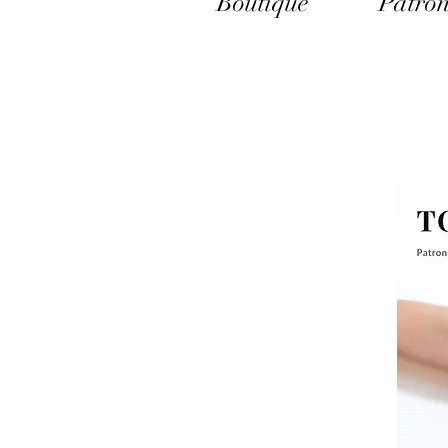
Boutique
Patron