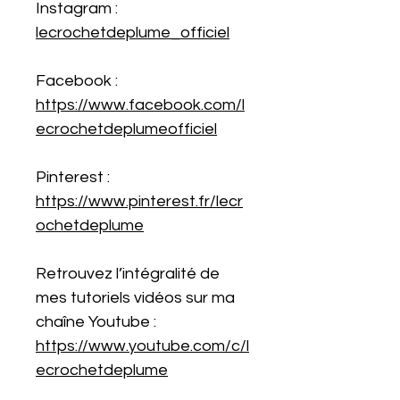
Instagram :
lecrochetdeplume_officiel
Facebook :
https://www.facebook.com/l
ecrochetdeplumeofficiel
Pinterest :
https://www.pinterest.fr/lecr
ochetdeplume
Retrouvez l’intégralité de
mes tutoriels vidéos sur ma
chaîne Youtube :
https://www.youtube.com/c/l
ecrochetdeplume