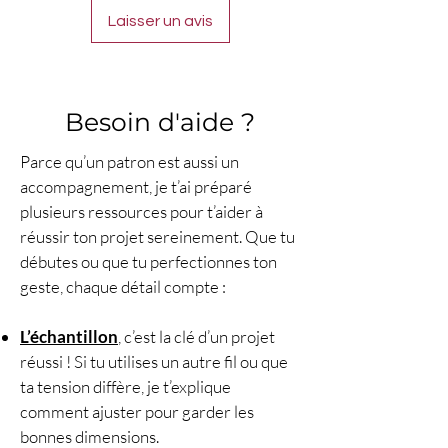
Laisser un avis
Besoin d'aide ?
Parce qu’un patron est aussi un
accompagnement, je t’ai préparé
plusieurs ressources pour t’aider à
réussir ton projet sereinement. Que tu
débutes ou que tu perfectionnes ton
geste, chaque détail compte :
L’échantillon
, c’est la clé d’un projet
réussi ! Si tu utilises un autre fil ou que
ta tension diffère, je t’explique
comment ajuster pour garder les
bonnes dimensions.