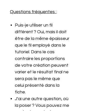
Questions fréquentes :
Puis-je utiliser un fil
différent ? Oui, mais il doit
être de la même épaisseur
que le fil employé dans le
tutoriel. Dans le cas
contraire les proportions
de votre création peuvent
varier et le résultat final ne
sera pas le même que
celui présenté dans la
fiche.
J’ai une autre question, où
la poser ? Vous pouvez me