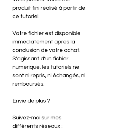
produit fini réalisé à partir de
ce tutoriel.
Votre fichier est disponible
immédiatement après la
conclusion de votre achat.
S’agissant d’un fichier
numérique, les tutoriels ne
sont ni repris, ni échangés, ni
remboursés.
Envie de plus ?
Suivez-moi sur mes
différents réseaux :