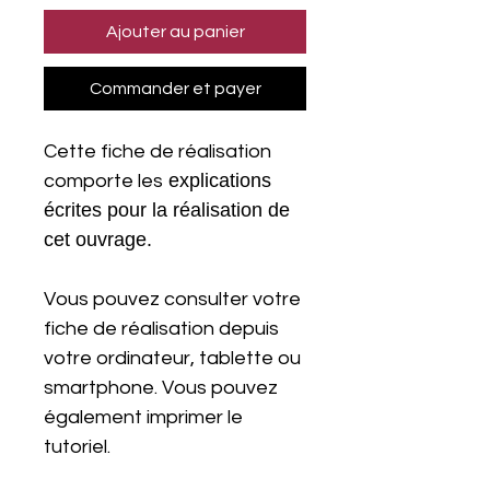
Ajouter au panier
Commander et payer
Cette fiche de réalisation
explications
comporte les
écrites pour la réalisation de
cet ouvrage.
Vous pouvez consulter votre
fiche de réalisation depuis
votre ordinateur, tablette ou
smartphone. Vous pouvez
également imprimer le
tutoriel.