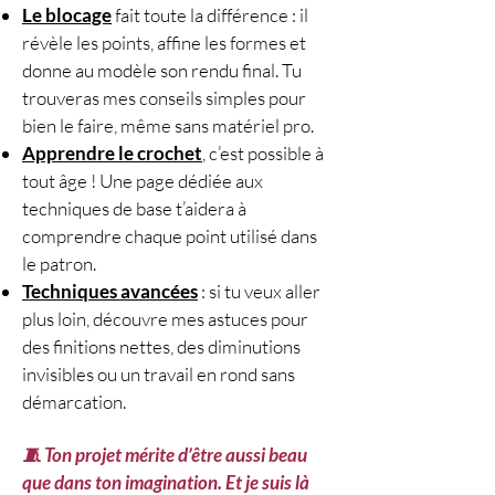
Le blocage
fait toute la différence : il
révèle les points, affine les formes et
donne au modèle son rendu final. Tu
trouveras mes conseils simples pour
bien le faire, même sans matériel pro.
Apprendre le crochet
, c’est possible à
tout âge ! Une page dédiée aux
techniques de base t’aidera à
comprendre chaque point utilisé dans
le patron.
Techniques avancées
: si tu veux aller
plus loin, découvre mes astuces pour
des finitions nettes, des diminutions
invisibles ou un travail en rond sans
démarcation.
🧵 Ton projet mérite d’être aussi beau
que dans ton imagination. Et je suis là