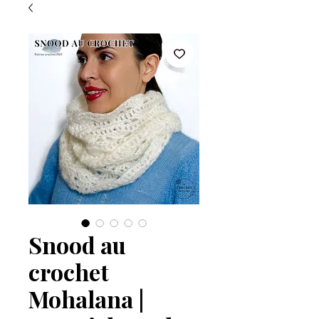
Snood au
crochet
Mohalana |