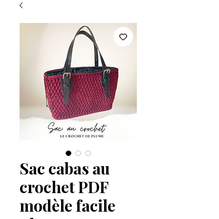
Sac cabas au
crochet PDF
modèle facile