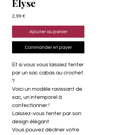
Elyse
Prix
2,99 €
Ajouter au panier
Commander et payer
Et si vous vous laissiez tenter
par un sac cabas au crochet
?
Voici un modèle ravissant de
sac, un intemporel à
confectionner !
Laissez-vous tenter par son
design élégant.
Vous pouvez décliner votre