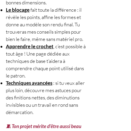
bonnes dimensions.
Le blocage
fait toute la différence : il
révèle les points, affine les formes et
donne au modèle son rendu final. Tu
trouveras mes conseils simples pour
bien le faire, même sans matériel pro.
Apprendre le crochet
, c’est possible à
tout âge ! Une page dédiée aux
techniques de base t’aidera à
comprendre chaque point utilisé dans
le patron.
Techniques avancées
: si tu veux aller
plus loin, découvre mes astuces pour
des finitions nettes, des diminutions
invisibles ou un travail en rond sans
démarcation.
🧵 Ton projet mérite d’être aussi beau