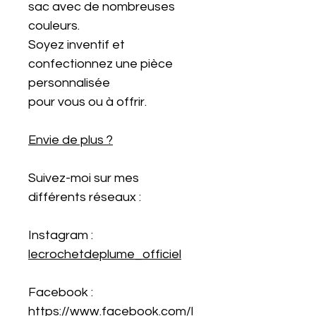
sac avec de nombreuses
couleurs.
Soyez inventif et
confectionnez une pièce
personnalisée
pour vous ou à offrir.
Envie de plus ?
Suivez-moi sur mes
différents réseaux :
Instagram :
lecrochetdeplume_officiel
Facebook :
https://www.facebook.com/l