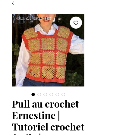
Pull au crochet
Ernestine |
Tutoriel crochet