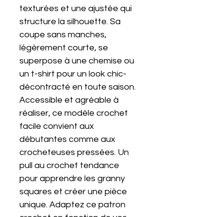
texturées et une ajustée qui
structure la silhouette. Sa
coupe sans manches,
légèrement courte, se
superpose à une chemise ou
un t-shirt pour un look chic-
décontracté en toute saison.
Accessible et agréable à
réaliser, ce modèle crochet
facile convient aux
débutantes comme aux
crocheteuses pressées. Un
pull au crochet tendance
pour apprendre les granny
squares et créer une pièce
unique. Adaptez ce patron