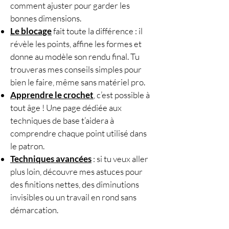
comment ajuster pour garder les
bonnes dimensions.
Le blocage
fait toute la différence : il
révèle les points, affine les formes et
donne au modèle son rendu final. Tu
trouveras mes conseils simples pour
bien le faire, même sans matériel pro.
Apprendre le crochet
, c’est possible à
tout âge ! Une page dédiée aux
techniques de base t’aidera à
comprendre chaque point utilisé dans
le patron.
Techniques avancées
: si tu veux aller
plus loin, découvre mes astuces pour
des finitions nettes, des diminutions
invisibles ou un travail en rond sans
démarcation.