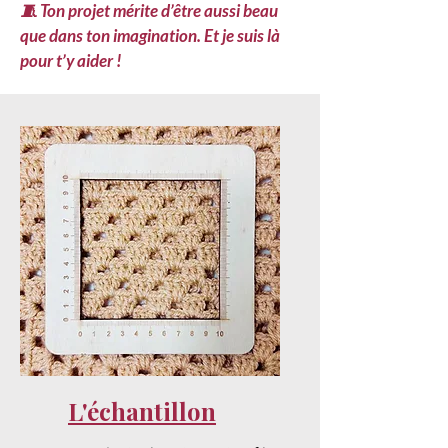
🧵 Ton projet mérite d’être aussi beau
que dans ton imagination. Et je suis là
pour t’y aider !
L'échantillon