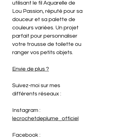
utilisant le fil Aquarelle de
Lou Passion, réputé pour sa
douceur et sa palette de
couleurs variées. Un projet
parfait pour personnaliser
votre trousse de toilette ou
ranger vos petits objets.
Envie de plus ?
Suivez-moi sur mes
différents réseaux :
Instagram :
lecrochetdeplume_officiel
Facebook :