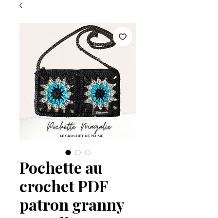
Pochette au
crochet PDF
patron granny