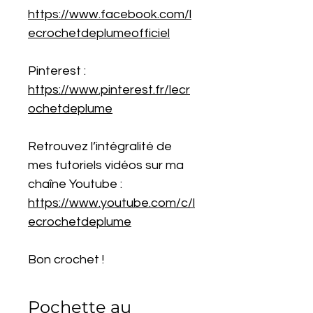
https://www.facebook.com/l
ecrochetdeplumeofficiel
Pinterest :
https://www.pinterest.fr/lecr
ochetdeplume
Retrouvez l’intégralité de
mes tutoriels vidéos sur ma
chaîne Youtube :
https://www.youtube.com/c/l
ecrochetdeplume
Bon crochet !
Pochette au