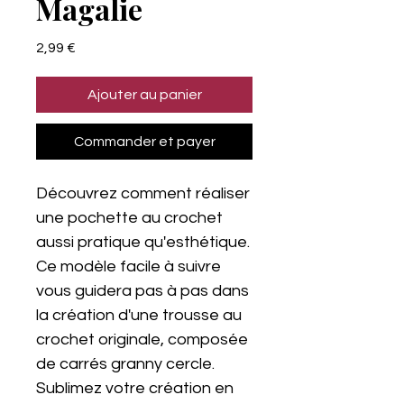
Magalie
Prix
2,99 €
Ajouter au panier
Commander et payer
Découvrez comment réaliser
une pochette au crochet
aussi pratique qu'esthétique.
Ce modèle facile à suivre
vous guidera pas à pas dans
la création d'une trousse au
crochet originale, composée
de carrés granny cercle.
Sublimez votre création en