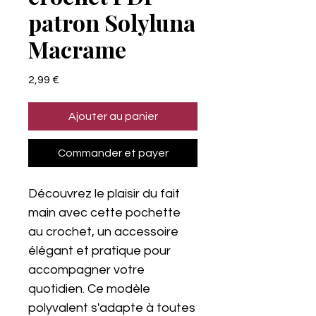
patron Solyluna
Macrame
Prix
2,99 €
Ajouter au panier
Commander et payer
Découvrez le plaisir du fait
main avec cette pochette
au crochet, un accessoire
élégant et pratique pour
accompagner votre
quotidien. Ce modèle
polyvalent s'adapte à toutes