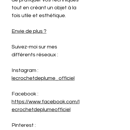
tout en créant un objet à la
fois utile et esthétique.
Envie de plus ?
Suivez-moi sur mes
différents réseaux :
Instagram :
lecrochetdeplume_officiel
Facebook :
https://www.facebook.com/l
ecrochetdeplumeofficiel
Pinterest :