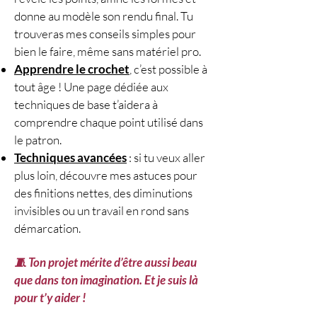
donne au modèle son rendu final. Tu
trouveras mes conseils simples pour
bien le faire, même sans matériel pro.
Apprendre le crochet
, c’est possible à
tout âge ! Une page dédiée aux
techniques de base t’aidera à
comprendre chaque point utilisé dans
le patron.
Techniques avancées
: si tu veux aller
plus loin, découvre mes astuces pour
des finitions nettes, des diminutions
invisibles ou un travail en rond sans
démarcation.
🧵 Ton projet mérite d’être aussi beau
que dans ton imagination. Et je suis là
pour t’y aider !