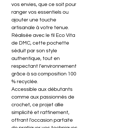
vos envies, que ce soit pour
ranger vos essentiels ou
ajouter une touche
artisanale à votre tenue.
Réalisée avec le fil Eco Vita
de DMC, cette pochette
séduit par son style
authentique, tout en
respectant l’environnement
grâce à sa composition 100
% recyclée.
Accessible aux débutants
comme aux passionnés de
crochet, ce projet allie
simplicité et raffinement,
offrant l'occasion parfaite
de pratiquer vos techniques