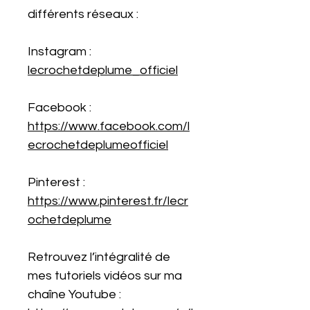
différents réseaux :
Instagram :
lecrochetdeplume_officiel
Facebook :
https://www.facebook.com/l
ecrochetdeplumeofficiel
Pinterest :
https://www.pinterest.fr/lecr
ochetdeplume
Retrouvez l’intégralité de
mes tutoriels vidéos sur ma
chaîne Youtube :