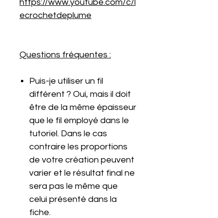
https://www.youtube.com/c/l
ecrochetdeplume
Questions fréquentes :
Puis-je utiliser un fil
différent ? Oui, mais il doit
être de la même épaisseur
que le fil employé dans le
tutoriel. Dans le cas
contraire les proportions
de votre création peuvent
varier et le résultat final ne
sera pas le même que
celui présenté dans la
fiche.