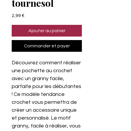
tournesol
Prix
2,99 €
Ajouter au panier
Commander et payer
Découvrez comment réaliser
une pochette au crochet
avec un granny facile,
parfaite pour les débutantes
! Ce modèle tendance
crochet vous permettra de
créer un accessoire unique
et personnalisé. Le motif
granny, facile à réaliser, vous