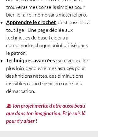
trouveras mes conseils simples pour
bien le faire, même sans matériel pro.
Apprendre le crochet
, c’est possible à
tout âge ! Une page dédiée aux
techniques de base t’aidera à
comprendre chaque point utilisé dans
le patron.
Techniques avancées
: si tu veux aller
plus loin, découvre mes astuces pour
des finitions nettes, des diminutions
invisibles ou un travail en rond sans
démarcation.
🧵 Ton projet mérite d’être aussi beau
que dans ton imagination. Et je suis là
pour t’y aider !