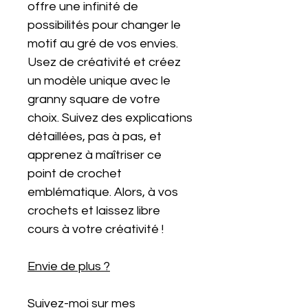
offre une infinité de
possibilités pour changer le
motif au gré de vos envies.
Usez de créativité et créez
un modèle unique avec le
granny square de votre
choix. Suivez des explications
détaillées, pas à pas, et
apprenez à maîtriser ce
point de crochet
emblématique. Alors, à vos
crochets et laissez libre
cours à votre créativité !
Envie de plus ?
Suivez-moi sur mes