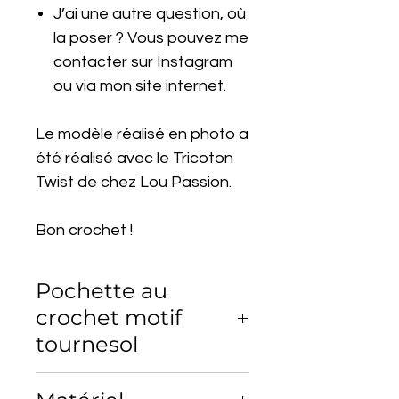
J’ai une autre question, où
la poser ? Vous pouvez me
contacter sur Instagram
ou via mon site internet.
Le modèle réalisé en photo a
été réalisé avec le Tricoton
Twist de chez Lou Passion.
Bon crochet !
Pochette au
crochet motif
tournesol
Créez une pochette granny