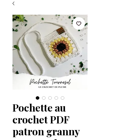
Pochette au
crochet PDF
patron granny