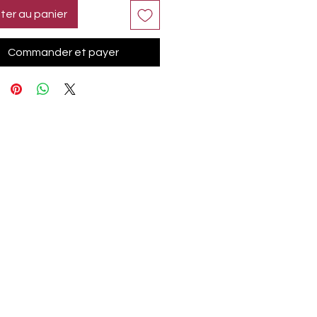
ter au panier
Commander et payer