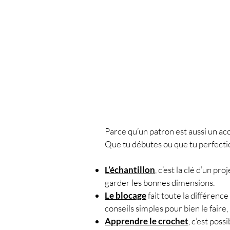
Parce qu’un patron est aussi un ac
Que tu débutes ou que tu perfecti
L’échantillon
, c’est la clé d’un pr
garder les bonnes dimensions.
Le blocage
fait toute la différence
conseils simples pour bien le faire
Apprendre le crochet
, c’est pos