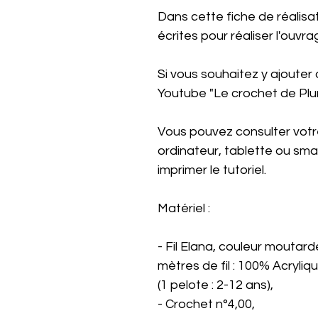
Dans cette fiche de réalisa
écrites pour réaliser l'ouvra
Si vous souhaitez y ajouter 
Youtube "Le crochet de Plu
Vous pouvez consulter votre
ordinateur, tablette ou s
imprimer le tutoriel.
Matériel :
- Fil Elana, couleur moutard
mètres de fil : 100% Acryliqu
(1 pelote : 2-12 ans),
- Crochet n°4,00,