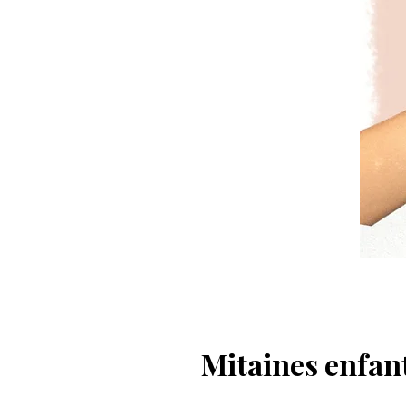
Mitaines enfan