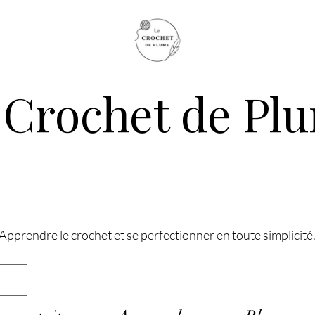
 Crochet de Pl
Apprendre le crochet et se perfectionner en toute simplicité