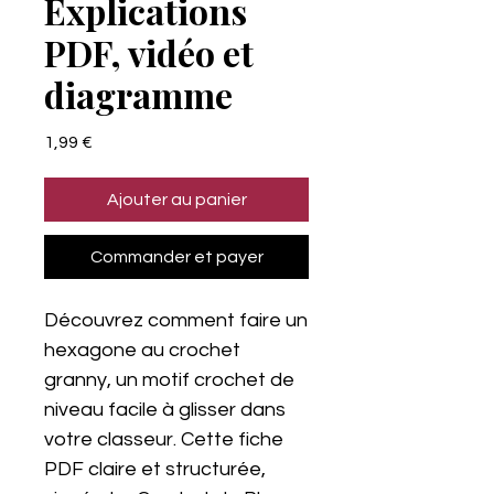
Explications
PDF, vidéo et
diagramme
Prix
1,99 €
Ajouter au panier
Commander et payer
Découvrez comment faire un
hexagone au crochet
granny, un motif crochet de
niveau facile à glisser dans
votre classeur. Cette fiche
PDF claire et structurée,