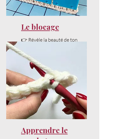
Le blocage
👉 Révèle la beauté de ton
projet avec un bon blocage.
Apprendre le