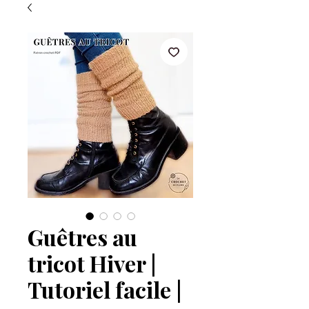
Guêtres au
tricot Hiver |
Tutoriel facile |