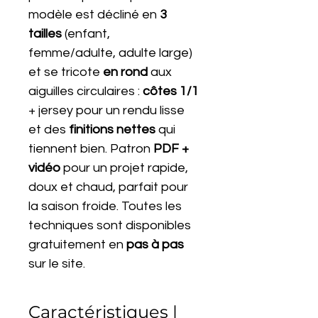
modèle est décliné en
3
tailles
(enfant,
femme/adulte, adulte large)
et se tricote
en rond
aux
aiguilles circulaires :
côtes 1/1
+ jersey pour un rendu lisse
et des
finitions nettes
qui
tiennent bien. Patron
PDF +
vidéo
pour un projet rapide,
doux et chaud, parfait pour
la saison froide. Toutes les
techniques sont disponibles
gratuitement en
pas à pas
sur le site.
Caractéristiques |