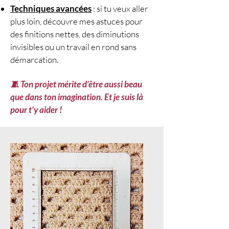
Techniques avancées
: si tu veux aller
plus loin, découvre mes astuces pour
des finitions nettes, des diminutions
invisibles ou un travail en rond sans
démarcation.
🧵 Ton projet mérite d’être aussi beau
que dans ton imagination. Et je suis là
pour t’y aider !