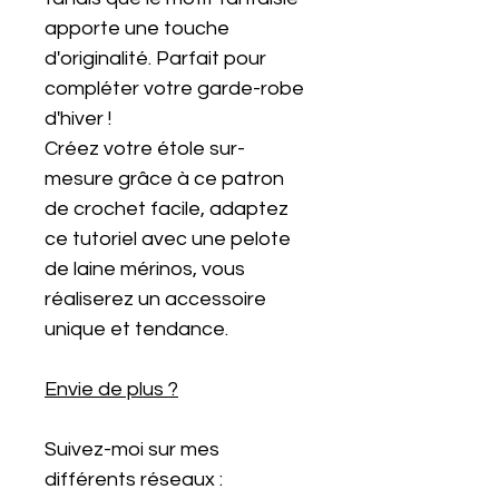
apporte une touche
d'originalité. Parfait pour
compléter votre garde-robe
d'hiver !
Créez votre étole sur-
mesure grâce à ce patron
de crochet facile, adaptez
ce tutoriel avec une pelote
de laine mérinos, vous
réaliserez un accessoire
unique et tendance.
Envie de plus ?
Suivez-moi sur mes
différents réseaux :