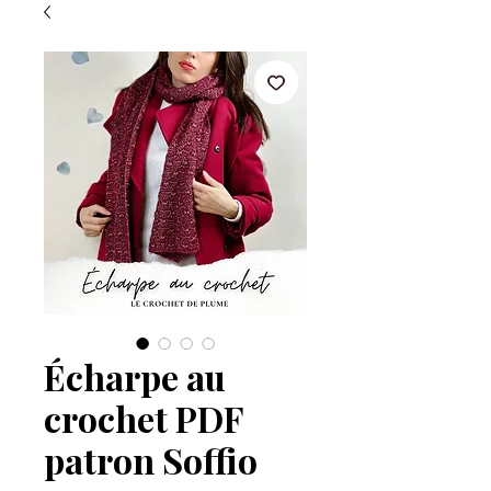
Écharpe au
crochet PDF
patron Soffio