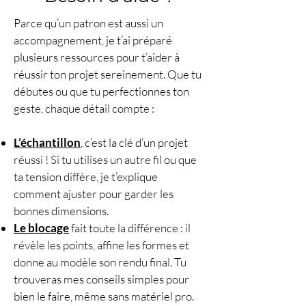
Parce qu’un patron est aussi un
accompagnement, je t’ai préparé
plusieurs ressources pour t’aider à
réussir ton projet sereinement. Que tu
débutes ou que tu perfectionnes ton
geste, chaque détail compte :
L’échantillon
, c’est la clé d’un projet
réussi ! Si tu utilises un autre fil ou que
ta tension diffère, je t’explique
comment ajuster pour garder les
bonnes dimensions.
Le blocage
fait toute la différence : il
révèle les points, affine les formes et
donne au modèle son rendu final. Tu
trouveras mes conseils simples pour
bien le faire, même sans matériel pro.