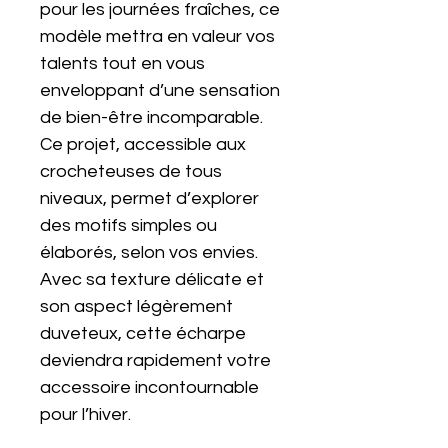
pour les journées fraîches, ce
modèle mettra en valeur vos
talents tout en vous
enveloppant d’une sensation
de bien-être incomparable.
Ce projet, accessible aux
crocheteuses de tous
niveaux, permet d’explorer
des motifs simples ou
élaborés, selon vos envies.
Avec sa texture délicate et
son aspect légèrement
duveteux, cette écharpe
deviendra rapidement votre
accessoire incontournable
pour l’hiver.