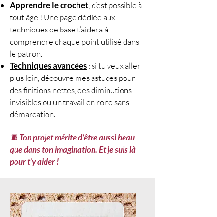
Apprendre le crochet
, c’est possible à
tout âge ! Une page dédiée aux
techniques de base t’aidera à
comprendre chaque point utilisé dans
le patron.
Techniques avancées
: si tu veux aller
plus loin, découvre mes astuces pour
des finitions nettes, des diminutions
invisibles ou un travail en rond sans
démarcation.
🧵 Ton projet mérite d’être aussi beau
que dans ton imagination. Et je suis là
pour t’y aider !