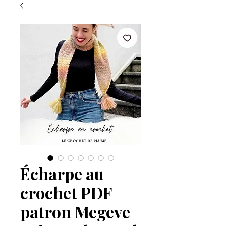
Écharpe au
crochet PDF
patron Megeve