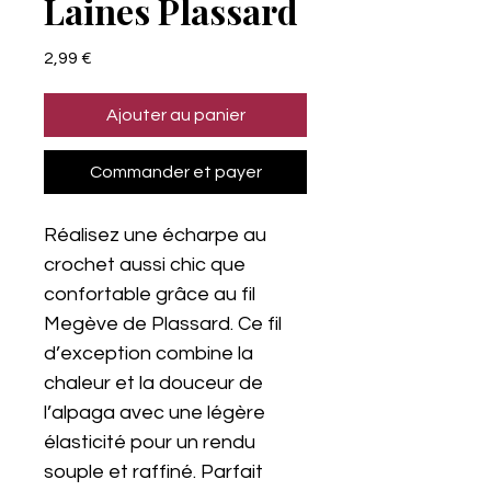
Laines Plassard
Prix
2,99 €
Ajouter au panier
Commander et payer
Réalisez une écharpe au
crochet aussi chic que
confortable grâce au fil
Megève de Plassard. Ce fil
d’exception combine la
chaleur et la douceur de
l’alpaga avec une légère
élasticité pour un rendu
souple et raffiné. Parfait