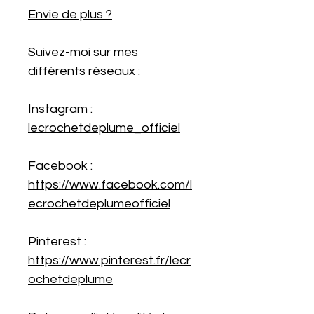
Envie de plus ?
Suivez-moi sur mes
différents réseaux :
Instagram :
lecrochetdeplume_officiel
Facebook :
https://www.facebook.com/l
ecrochetdeplumeofficiel
Pinterest :
https://www.pinterest.fr/lecr
ochetdeplume