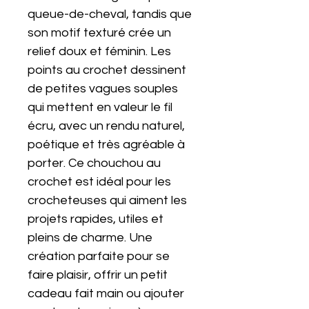
queue-de-cheval, tandis que
son motif texturé crée un
relief doux et féminin. Les
points au crochet dessinent
de petites vagues souples
qui mettent en valeur le fil
écru, avec un rendu naturel,
poétique et très agréable à
porter. Ce chouchou au
crochet est idéal pour les
crocheteuses qui aiment les
projets rapides, utiles et
pleins de charme. Une
création parfaite pour se
faire plaisir, offrir un petit
cadeau fait main ou ajouter