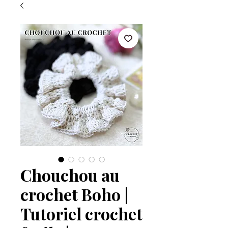
Chouchou au
crochet Boho |
Tutoriel crochet