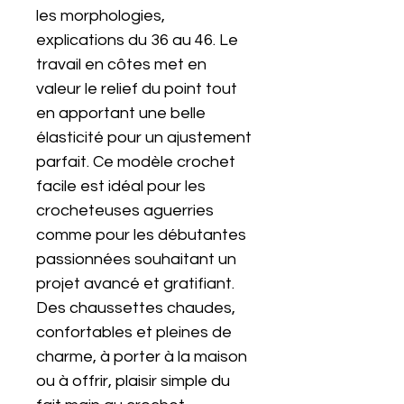
les morphologies,
explications du 36 au 46. Le
travail en côtes met en
valeur le relief du point tout
en apportant une belle
élasticité pour un ajustement
parfait. Ce modèle crochet
facile est idéal pour les
crocheteuses aguerries
comme pour les débutantes
passionnées souhaitant un
projet avancé et gratifiant.
Des chaussettes chaudes,
confortables et pleines de
charme, à porter à la maison
ou à offrir, plaisir simple du