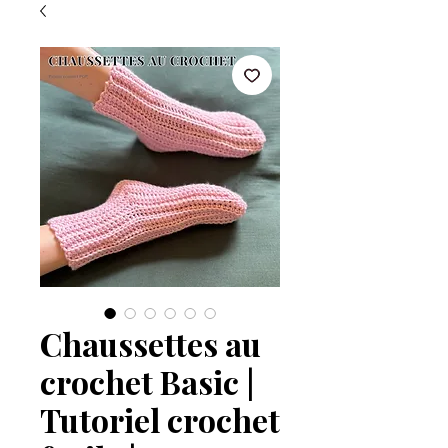
Chaussettes au
crochet Basic |
Tutoriel crochet