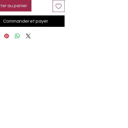
ter au panier
Commander et payer