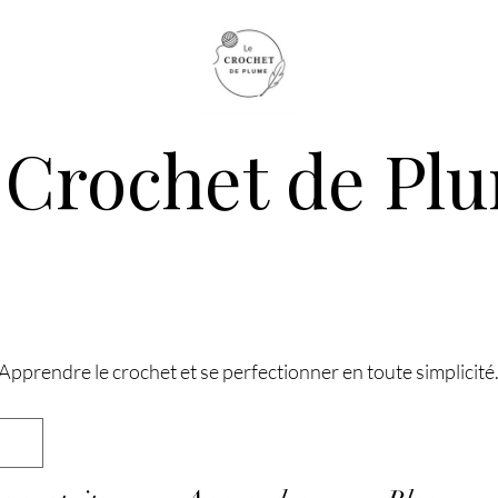
 Crochet de Pl
Apprendre le crochet et se perfectionner en toute simplicité