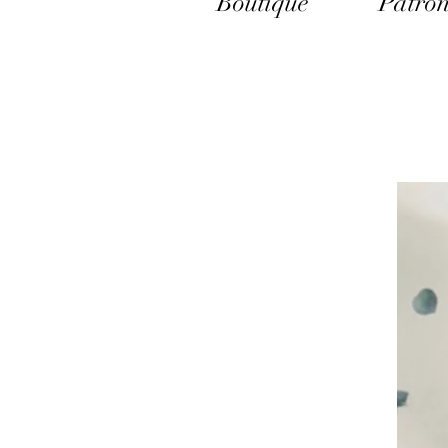
Boutique
Patron