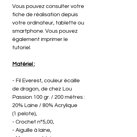
Vous pouvez consulter votre
fiche de réalisation depuis
votre ordinateur, tablette ou
smartphone. Vous pouvez
également imprimer le
tutoriel.
Matériel :
- Fil Everest, couleur écaille
de dragon, de chez Lou
Passion 100 gr. / 200 mètres :
20% Laine / 80% Acrylique
(1 pelote),
- Crochet n°5,00,
- Aiguille à laine,