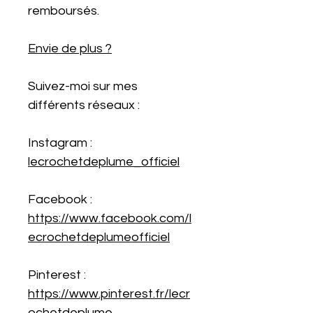
remboursés.
Envie de plus ?
Suivez-moi sur mes
différents réseaux :
Instagram :
lecrochetdeplume_officiel
Facebook :
https://www.facebook.com/l
ecrochetdeplumeofficiel
Pinterest :
https://www.pinterest.fr/lecr
ochetdeplume