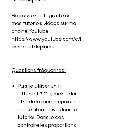
Retrouvez l’intégralité de
mes tutoriels vidéos sur ma
chaîne Youtube :
https://www.youtube.com/c/l
ecrochetdeplume
Questions fréquentes :
Puis-je utiliser un fil
différent ? Oui, mais il doit
être de la même épaisseur
que le fil employé dans le
tutoriel. Dans le cas
contraire les proportions