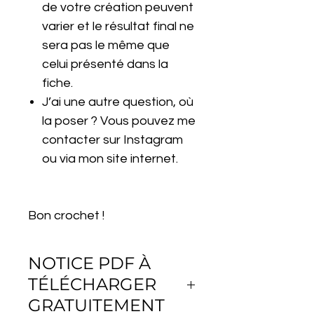
de votre création peuvent
varier et le résultat final ne
sera pas le même que
celui présenté dans la
fiche.
J’ai une autre question, où
la poser ? Vous pouvez me
contacter sur Instagram
ou via mon site internet.
Bon crochet !
NOTICE PDF À
TÉLÉCHARGER
GRATUITEMENT