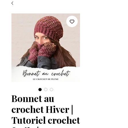
Bonnet au
crochet Hiver |
Tutoriel crochet