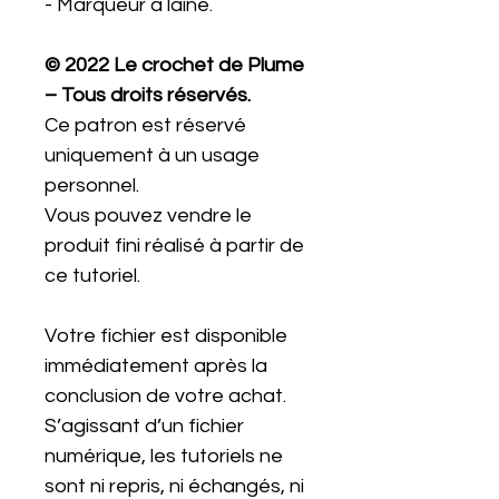
- Marqueur à laine.
© 2022 Le crochet de Plume
– Tous droits réservés.
Ce patron est réservé
uniquement à un usage
personnel.
Vous pouvez vendre le
produit fini réalisé à partir de
ce tutoriel.
Votre fichier est disponible
immédiatement après la
conclusion de votre achat.
S’agissant d’un fichier
numérique, les tutoriels ne
sont ni repris, ni échangés, ni