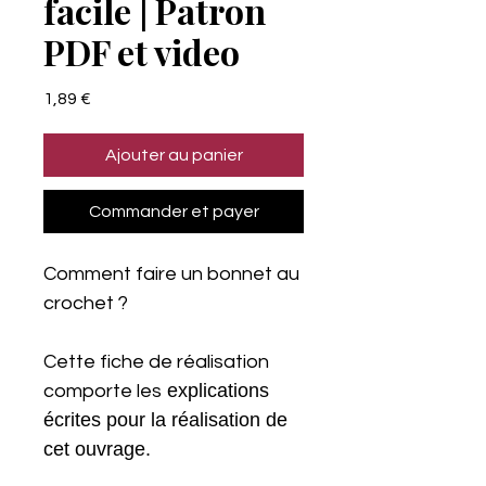
facile | Patron
PDF et video
Prix
1,89 €
Ajouter au panier
Commander et payer
Comment faire un bonnet au
crochet ?
Cette fiche de réalisation
explications
comporte les
écrites pour la réalisation de
cet ouvrage.