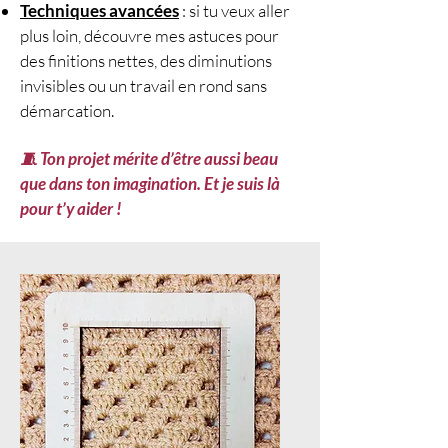
Techniques avancées
: si tu veux aller
plus loin, découvre mes astuces pour
des finitions nettes, des diminutions
invisibles ou un travail en rond sans
démarcation.
🧵 Ton projet mérite d’être aussi beau
que dans ton imagination. Et je suis là
pour t’y aider !