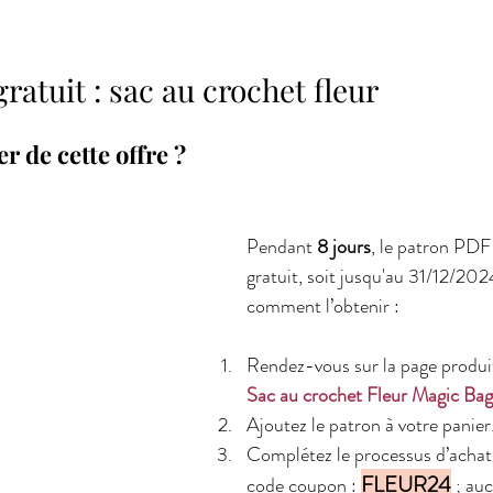
ratuit : sac au crochet fleur 
 de cette offre ?
Pendant 
8 jours
, le patron PDF
gratuit, soit jusqu'au 31/12/202
comment l’obtenir :
Rendez-vous sur la page produi
Sac au crochet Fleur Magic Ba
Ajoutez le patron à votre panier
Complétez le processus d’achat 
FLEUR24
code coupon : 
 ; au