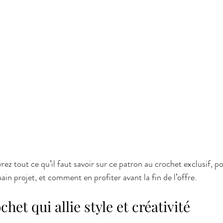
rez tout ce qu’il faut savoir sur ce patron au crochet exclusif, po
ain projet, et comment en profiter avant la fin de l’offre.
het qui allie style et créativité