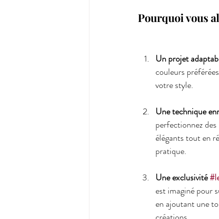
Pourquoi vous al
Un projet adaptab
couleurs préférées
votre style.
Une technique enr
perfectionnez des 
élégants tout en ré
pratique.
Une exclusivité 
#l
est imaginé pour s
en ajoutant une to
créations.