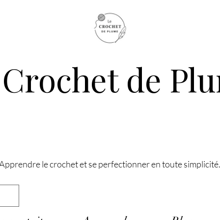
 Crochet de Pl
Apprendre le crochet et se perfectionner en toute simplicité