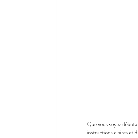
Que vous soyez débutant
instructions claires et d