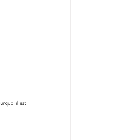
urquoi il est 