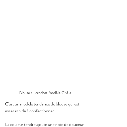
Blouse au crochet Modèle Gisèle
C'est un modèle tendance de blouse qui est 
assez rapide à confectionner. 
La couleur tendre ajoute une note de douceur 