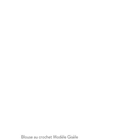
Blouse au crochet Modèle Gisèle