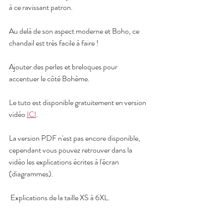
à ce ravissant patron. 
Au delà de son aspect moderne et Boho, ce 
chandail est très facile à faire ! 
Ajouter des perles et breloques pour 
accentuer le côté Bohème.
Le tuto est disponible gratuitement en version 
vidéo 
ICI
.
La version PDF n'est pas encore disponible, 
cependant vous pouvez retrouver dans la 
vidéo les explications écrites à l'écran 
(diagrammes).
 Explications de la taille XS à 6XL.