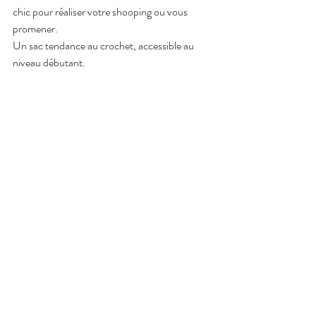
chic pour réaliser votre shooping ou vous 
promener.
Un sac tendance au crochet, accessible au 
niveau débutant.