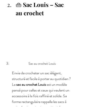
👜 
Sac Louis – Sac 
au crochet
Sac au crochet Louis
Envie de crocheter un sac élégant, 
structuré et facile à porter au quotidien ? 
Le 
sac au crochet Louis
 est un modèle 
pensé pour celles et ceux qui veulent un 
accessoire à la fois raffiné et solide. Sa 
forme rectangulaire rappelle les sacs à 