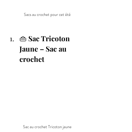
Sacs au crochet pour cet été
👜 
Sac Tricoton 
Jaune – Sac au 
crochet
Sac au crochet Tricoton jaune