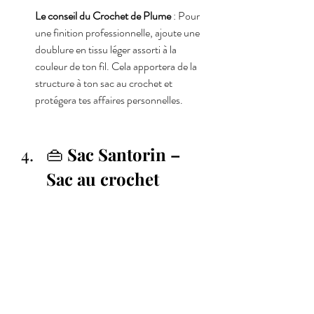
Le conseil du Crochet de Plume
 : Pour 
une finition professionnelle, ajoute une 
doublure en tissu léger assorti à la 
couleur de ton fil. Cela apportera de la 
structure à ton sac au crochet et 
protégera tes affaires personnelles.
👜 
Sac Santorin – 
Sac au crochet