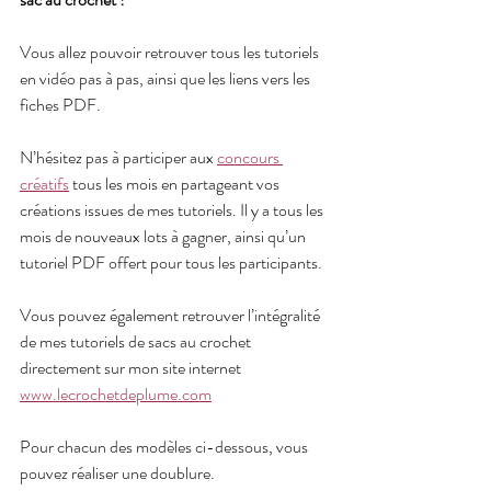
Vous allez pouvoir retrouver tous les tutoriels 
en vidéo pas à pas, ainsi que les liens vers les 
fiches PDF.
N’hésitez pas à participer aux 
concours 
créatifs
 tous les mois en partageant vos 
créations issues de mes tutoriels. Il y a tous les 
mois de nouveaux lots à gagner, ainsi qu’un 
tutoriel PDF offert pour tous les participants.
Vous pouvez également retrouver l’intégralité 
de mes tutoriels de sacs au crochet 
directement sur mon site internet 
www.lecrochetdeplume.com
Pour chacun des modèles ci-dessous, vous 
pouvez réaliser une doublure.