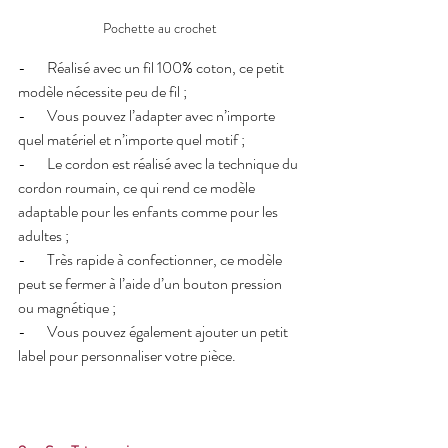
Pochette au crochet
-       Réalisé avec un fil 100% coton, ce petit 
modèle nécessite peu de fil ; 
-       Vous pouvez l’adapter avec n’importe 
quel matériel et n’importe quel motif ;
-       Le cordon est réalisé avec la technique du 
cordon roumain, ce qui rend ce modèle 
adaptable pour les enfants comme pour les 
adultes ;
-       Très rapide à confectionner, ce modèle 
peut se fermer à l’aide d’un bouton pression 
ou magnétique ; 
-       Vous pouvez également ajouter un petit 
label pour personnaliser votre pièce.