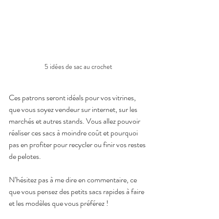
5 idées de sac au crochet
Ces patrons seront idéals pour vos vitrines, 
que vous soyez vendeur sur internet, sur les 
marchés et autres stands. Vous allez pouvoir 
réaliser ces sacs à moindre coût et pourquoi 
pas en profiter pour recycler ou finir vos restes 
de pelotes.
N’hésitez pas à me dire en commentaire, ce 
que vous pensez des petits sacs rapides à faire 
et les modèles que vous préférez !