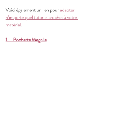
Voici également un lien pour 
adapter 
n’importe quel tutoriel crochet à votre 
matériel
.
1.     Pochette Magalie