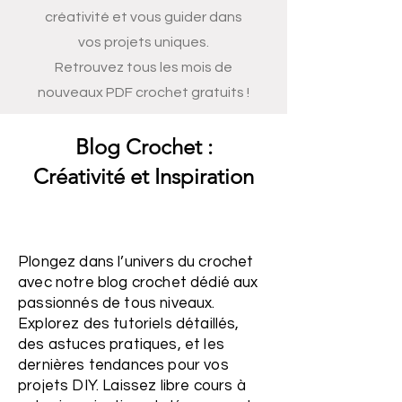
créativité et vous guider dans
vos projets uniques.
Retrouvez tous les mois de
nouveaux PDF crochet gratuits !
Blog Crochet :
Créativité et Inspiration
Plongez dans l’univers du crochet
avec notre blog crochet dédié aux
passionnés de tous niveaux.
Explorez des tutoriels détaillés,
des astuces pratiques, et les
dernières tendances pour vos
projets DIY. Laissez libre cours à