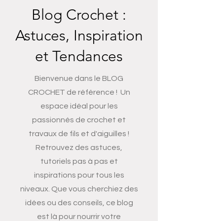
Blog Crochet :
Astuces, Inspiration
et Tendances
Bienvenue dans le BLOG
CROCHET de référence ! Un
espace idéal pour les
passionnés de crochet et
travaux de fils et d'aiguilles !
Retrouvez des astuces,
tutoriels pas à pas et
inspirations pour tous les
niveaux. Que vous cherchiez des
idées ou des conseils, ce blog
est là pour nourrir votre