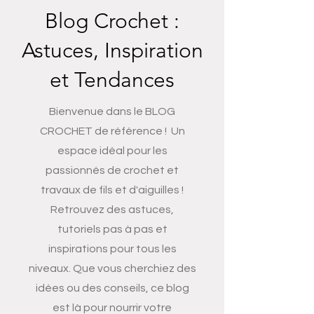
Blog Crochet :
Astuces, Inspiration
et Tendances
Bienvenue dans le BLOG
CROCHET de référence ! Un
espace idéal pour les
passionnés de crochet et
travaux de fils et d'aiguilles !
Retrouvez des astuces,
tutoriels pas à pas et
inspirations pour tous les
niveaux. Que vous cherchiez des
idées ou des conseils, ce blog
est là pour nourrir votre