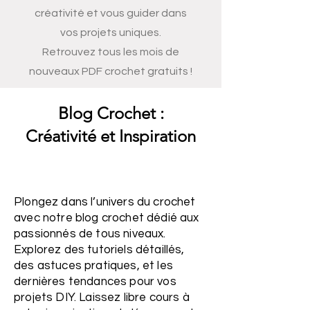
créativité et vous guider dans
vos projets uniques.
Retrouvez tous les mois de
nouveaux PDF crochet gratuits !
Blog Crochet :
Créativité et Inspiration
Plongez dans l’univers du crochet
avec notre blog crochet dédié aux
passionnés de tous niveaux.
Explorez des tutoriels détaillés,
des astuces pratiques, et les
dernières tendances pour vos
projets DIY. Laissez libre cours à