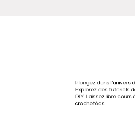
Plongez dans l’univers 
Explorez des tutoriels d
DIY. Laissez libre cour
crochetées.