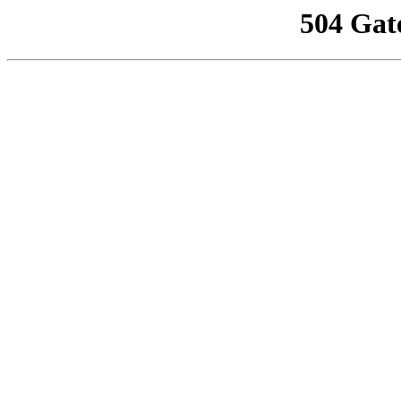
504 Gat